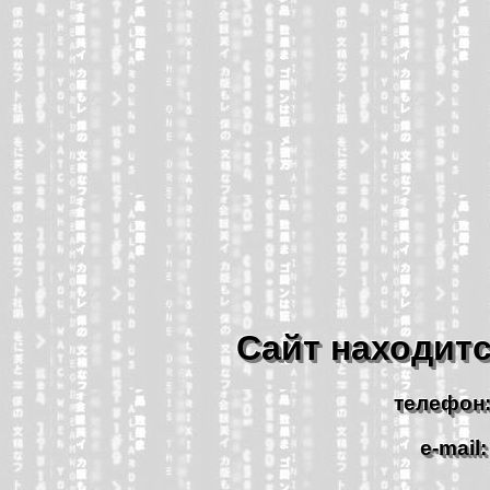
Сайт находитс
телефон: 
e-mail